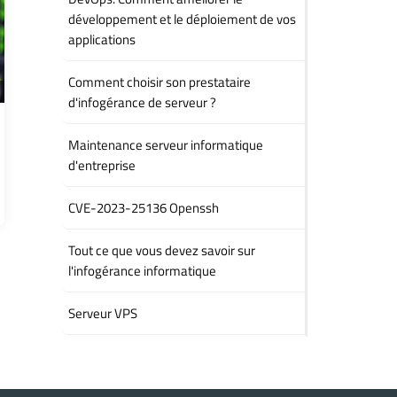
développement et le déploiement de vos
applications
Comment choisir son prestataire
d'infogérance de serveur ?
Maintenance serveur informatique
d'entreprise
CVE-2023-25136 Openssh
Tout ce que vous devez savoir sur
l'infogérance informatique
Serveur VPS