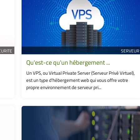
CURITE
SERVEUR
Qu'est-ce qu'un hébergement ...
Un VPS, ou Virtual Private Server (Serveur Privé Virtuel),
est un type d'hébergement web qui vous offre votre
propre environnement de serveur pri...