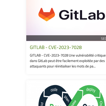
SE
GITLAB - CVE-2023-7028
GITLAB - CVE-2023-7028 Une vulnérabilité critique
dans GitLab peut être facilement exploitée par des
attaquants pour réinitialiser les mots de pa...