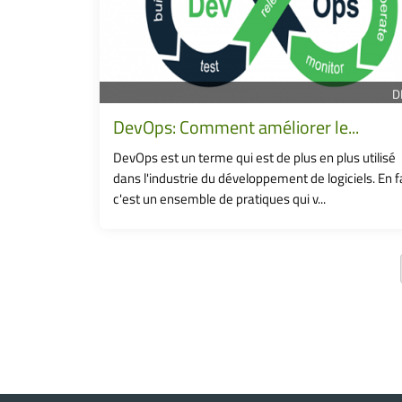
D
DevOps: Comment améliorer le...
DevOps est un terme qui est de plus en plus utilisé
dans l'industrie du développement de logiciels. En fa
c'est un ensemble de pratiques qui v...