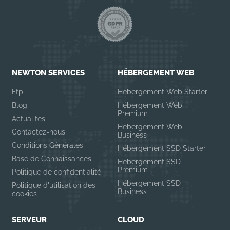
NEWTON SERVICES
HÉBERGEMENT WEB
Ftp
Hébergement Web Starter
Blog
Hébergement Web
Premium
Actualités
Hébergement Web
Contactez-nous
Business
Conditions Générales
Hébergement SSD Starter
Base de Connaissances
Hébergement SSD
Premium
Politique de confidentialité
Hébergement SSD
Politique d'utilisation des
Business
cookies
SERVEUR
CLOUD