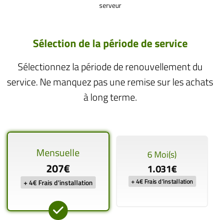
serveur
Sélection de la période de service
Sélectionnez la période de renouvellement du
service. Ne manquez pas une remise sur les achats
à long terme.
Mensuelle
6 Moi(s)
207€
1.031€
+ 4€ Frais d'installation
+ 4€ Frais d'installation