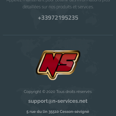
détaillées sur nos produits et services.
+33972195235
Copyright © 2020 Tous droits réservés
support@n-services.net
5 rue du lin 35510 Cesson-sévigné