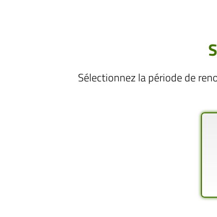
S
Sélectionnez la période de ren