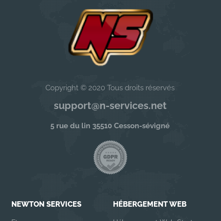
Copyright © 2020 Tous droits réservés
support@n-services.net
5 rue du lin 35510 Cesson-sévigné
NEWTON SERVICES
HÉBERGEMENT WEB