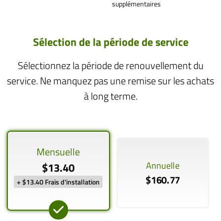
supplémentaires
Sélection de la période de service
Sélectionnez la période de renouvellement du
service. Ne manquez pas une remise sur les achats
à long terme.
Mensuelle
Annuelle
$13.40
$160.77
+ $13.40 Frais d'installation