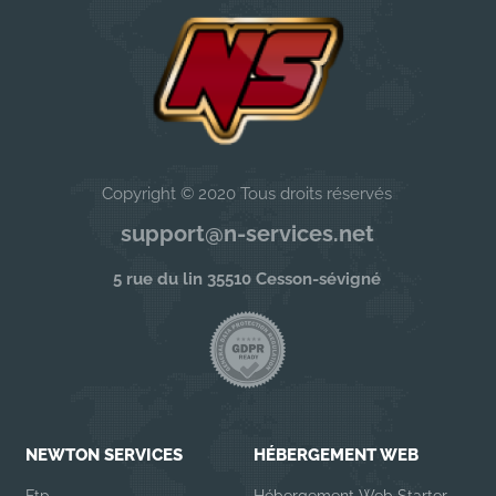
Copyright © 2020 Tous droits réservés
support@n-services.net
5 rue du lin 35510 Cesson-sévigné
NEWTON SERVICES
HÉBERGEMENT WEB